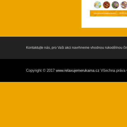
Kontaktujte nás, pro Vaši akci navrhneme vhodnou rukodělnou či
Copyright © 2017
www.relaxujemerukama.cz
Všechna práva 