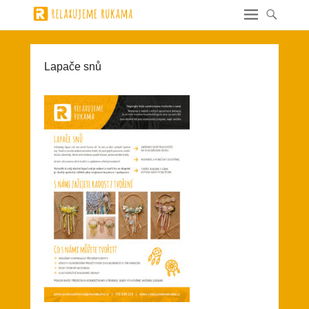
Lapače snů